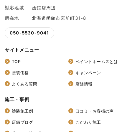
対応地域
函館店周辺
所在地
北海道函館市宮前町31-8
050-5530-9041
サイトメニュー
TOP
ペイントホームズとは
塗装価格
キャンペーン
よくある質問
店舗情報
施工・事例
塗装施工例
口コミ・お客様の声
店舗ブログ
こだわり施工