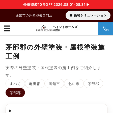
外壁塗装10％OFF 2026.08.01-08.31 ▶︎
函館市の外壁塗装専門店
価格シミュレーション
☰
ペイントホームズ
函館店
茅部郡の外壁塗装・屋根塗装施
工例
実際の外壁塗装・屋根塗装の施工例をご紹介しま
す。
すべて
亀田郡
函館市
北斗市
茅部郡
茅部郡