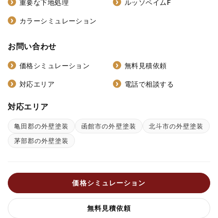
重要な下地処理
ルッソペイムF
カラーシミュレーション
お問い合わせ
価格シミュレーション
無料見積依頼
対応エリア
電話で相談する
対応エリア
亀田郡の外壁塗装
函館市の外壁塗装
北斗市の外壁塗装
茅部郡の外壁塗装
価格シミュレーション
無料見積依頼