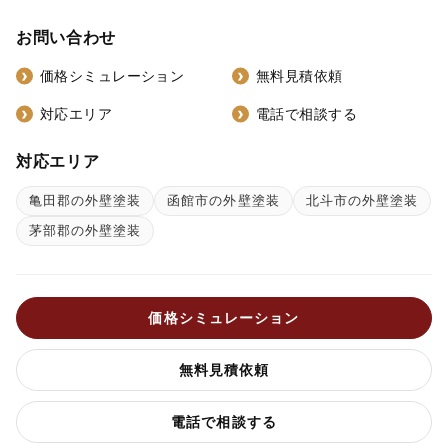
お問い合わせ
価格シミュレーション
無料見積依頼
対応エリア
電話で相談する
対応エリア
亀田郡の外壁塗装
函館市の外壁塗装
北斗市の外壁塗装
茅部郡の外壁塗装
価格シミュレーション
無料見積依頼
電話で相談する