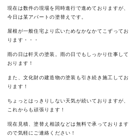
現在は数件の現場を同時進行で進めておりますが、
今日は某アパートの塗替えです。
屋根が一般住宅より広いためなかなかてこずってお
ります・・・
雨の日は軒天の塗装。雨の日でもしっかり仕事して
おります！
また、文化財の建造物の塗装も引き続き施工してお
ります！
ちょっとはっきりしない天気が続いておりますが、
これからも頑張ります！
現在見積、塗替え相談などは無料で承っております
ので気軽にご連絡ください！