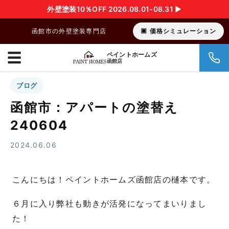
外壁塗装10％OFF 2026.08.01-08.31 ▶︎
函館市の外壁塗装専門店
価格シミュレーション
☰
ペイントホームズ
函館店
ブログ
函館市：アパートの塗替え
240604
2024.06.06
こんにちは！ペイントホームズ函館店の樋本です。
６月に入り弊社も動きが活発になってまいりまし
た！