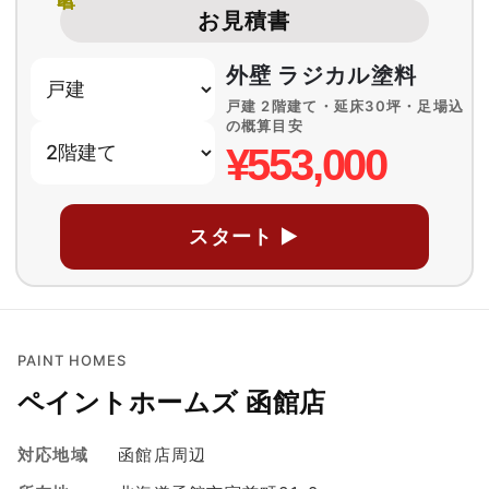
お見積書
外壁 ラジカル塗料
戸建 2階建て・延床30坪・足場込
の概算目安
¥553,000
スタート ▶
PAINT HOMES
ペイントホームズ 函館店
対応地域
函館店周辺