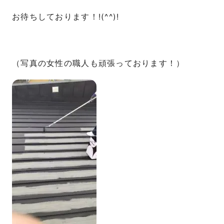
お待ちしております！!(^^)!
（写真の女性の職人も頑張っております！）